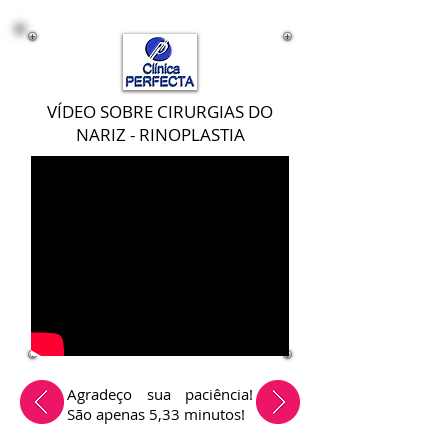
VÍDEO SOBRE CIRURGIAS DO
NARIZ - RINOPLASTIA
Agradeço sua paciência!
São apenas 5,33
minutos!