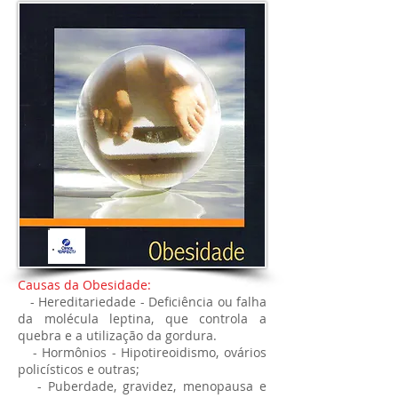
Causas da Obesidade:
- Hereditariedade - Deficiência ou falha
da molécula leptina, que controla a
quebra e a utilização da gordura.
- Hormônios - Hipotireoidismo, ovários
policísticos e outras;
- Puberdade, gravidez, menopausa e