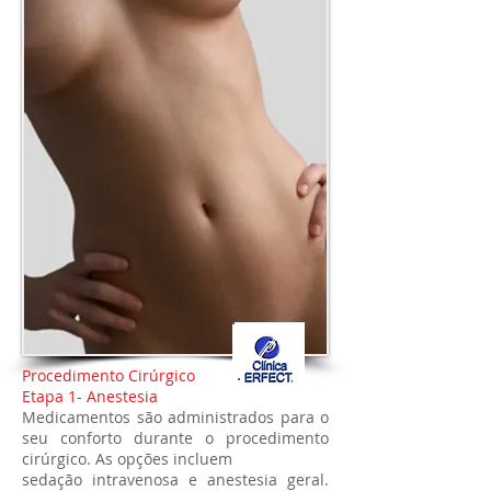
Procedimento Cirúrgico
Etapa 1- Anestesia
Medicamentos são administrados para o
seu conforto durante o procedimento
cirúrgico. As opções incluem
sedação intravenosa e anestesia geral.